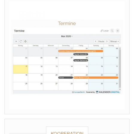
KOOPERATION