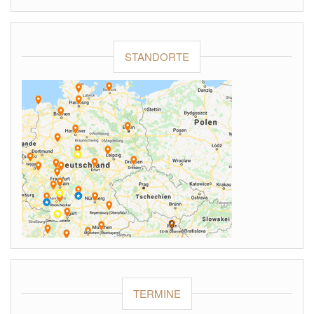
STANDORTE
TERMINE