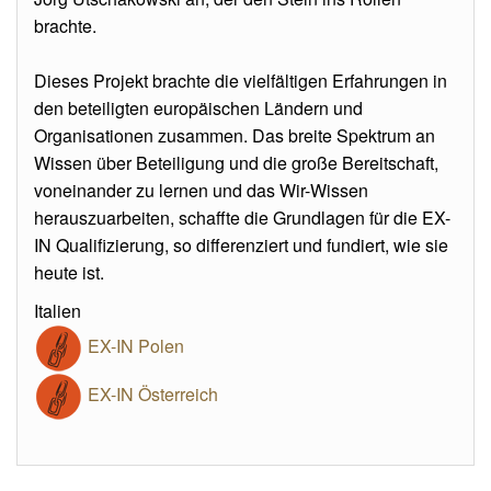
brachte.
Dieses Projekt brachte die vielfältigen Erfahrungen in
den beteiligten europäischen Ländern und
Organisationen zusammen. Das breite Spektrum an
Wissen über Beteiligung und die große Bereitschaft,
voneinander zu lernen und das Wir-Wissen
herauszuarbeiten, schaffte die Grundlagen für die EX-
IN Qualifizierung, so differenziert und fundiert, wie sie
heute ist.
Italien
EX-IN Polen
EX-IN Österreich