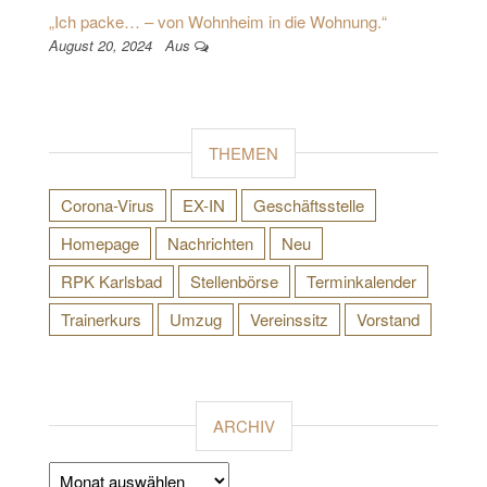
„Ich packe… – von Wohnheim in die Wohnung.“
August 20, 2024
Aus
THEMEN
Corona-Virus
EX-IN
Geschäftsstelle
Homepage
Nachrichten
Neu
RPK Karlsbad
Stellenbörse
Terminkalender
Trainerkurs
Umzug
Vereinssitz
Vorstand
ARCHIV
Archiv