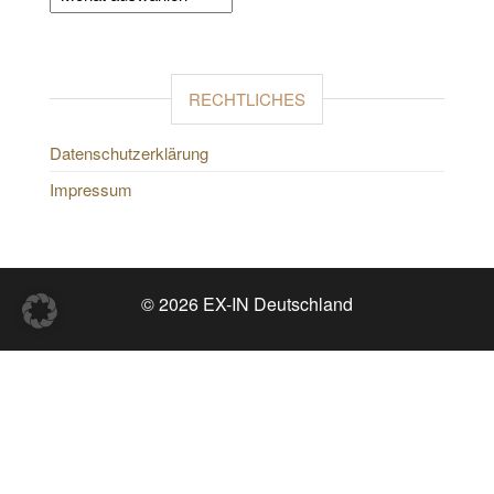
RECHTLICHES
Datenschutzerklärung
Impressum
© 2026 EX-IN Deutschland