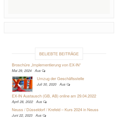
BELIEBTE BEITRÄGE
Broschüre „Implementierung von EX-IN“
Mai 29, 2024
Aus
Umzug der Geschäftsstelle
Juli 30, 2020
Aus
EX-IN Austausch (GB, AB) online am 29.04.2022
April 28, 2022
Aus
Neuss / Düsseldorf / Krefeld – Kurs 2024 in Neuss
Juni 22, 2023
Aus