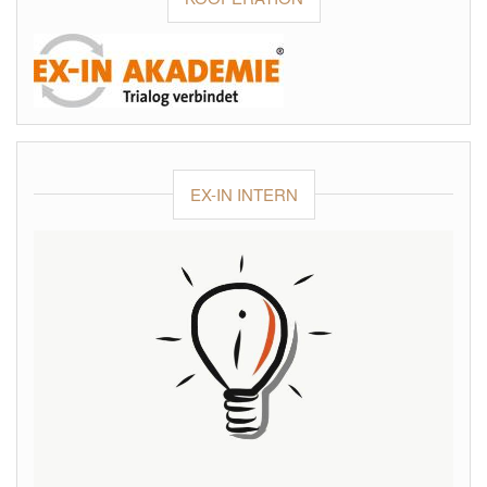
EX-IN INTERN