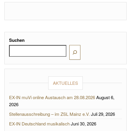
Suchen
AKTUELLES
EX-IN muVi online Austausch am 28.08.2026
August 6,
2026
Stellenausschreibung – im ZSL Mainz e.V.
Juli 29, 2026
EX-IN Deutschland musikalisch
Juni 30, 2026