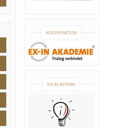
KOOPERATION
EX-IN INTERN