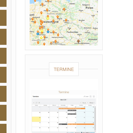
TERMINE