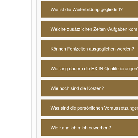
Wie ist die Weiterbildung gegliedert?
Welche zusätzlichen Zeiten /Aufgaben ko
Können Fehlzeiten ausgeglichen werden?
Wie lang dauern die EX-IN Qualifizierungen
Wie hoch sind die Kosten?
Was sind die persönlichen Voraussetzungen
Wie kann ich mich bewerben?