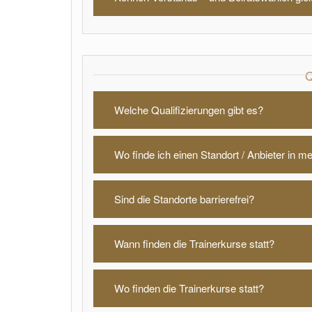
Welche Qualifizierungen gibt es?
Wo finde ich einen Standort / Anbieter in m
Sind die Standorte barrierefrei?
Wann finden die Trainerkurse statt?
Wo finden die Trainerkurse statt?