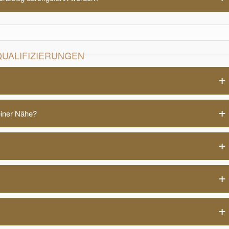
QUALIFIZIERUNGEN
einer Nähe?