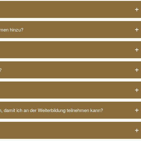
mmen hinzu?
?
, damit ich an der Weiterbildung teilnehmen kann?