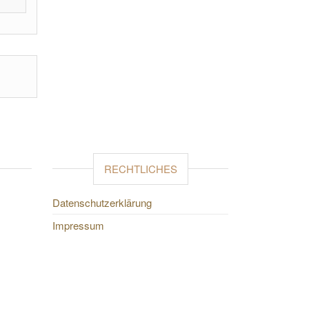
RECHTLICHES
Datenschutzerklärung
Impressum