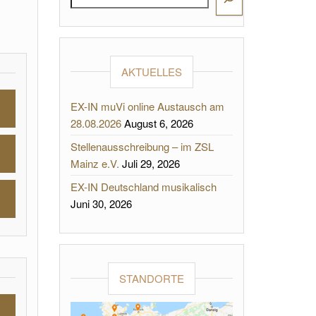
AKTUELLES
EX-IN muVi online Austausch am
28.08.2026
August 6, 2026
Stellenausschreibung – im ZSL
Mainz e.V.
Juli 29, 2026
EX-IN Deutschland musikalisch
Juni 30, 2026
STANDORTE