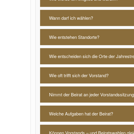
Wann darf ich wählen?
Wie entstehen Standorte?
Wie entscheiden sich die Orte der Jahrestre
Wie oft trifft sich der Vorstand?
Nimmt der Beirat an jeder Vorstandssitzung 
Welche Aufgaben hat der Beirat?
Können Vorstands – und Beiratswahlen glei