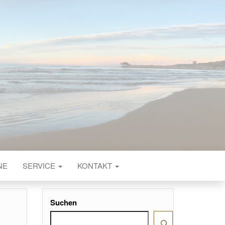
NE
SERVICE
KONTAKT
Suchen