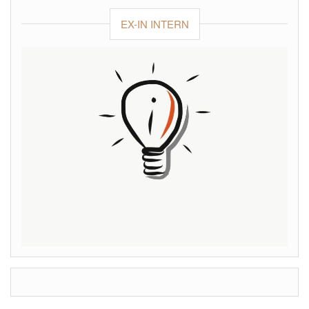
EX-IN INTERN