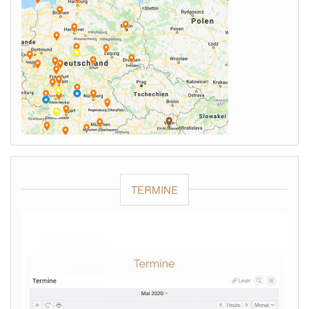
TERMINE