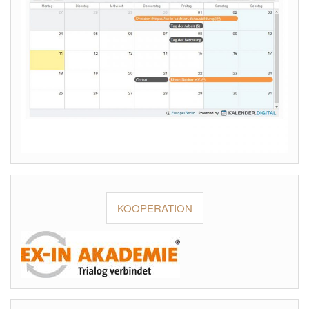
KOOPERATION