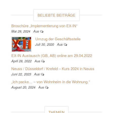
BELIEBTE BEITRÄGE
Broschüre „Implementierung von EX-IN“
Mai 29, 2024
Aus
Umzug der Geschäftsstelle
Juli 30, 2020
Aus
EX-IN Austausch (GB, AB) online am 29.04.2022
April 28, 2022
Aus
Neuss / Düsseldorf / Krefeld – Kurs 2024 in Neuss
Juni 22, 2023
Aus
„Ich packe… – von Wohnheim in die Wohnung.“
August 20, 2024
Aus
THEMEN