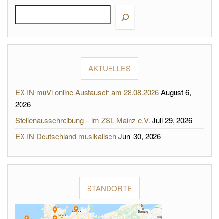
AKTUELLES
EX-IN muVi online Austausch am 28.08.2026
August 6,
2026
Stellenausschreibung – im ZSL Mainz e.V.
Juli 29, 2026
EX-IN Deutschland musikalisch
Juni 30, 2026
STANDORTE