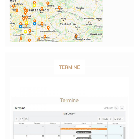
TERMINE