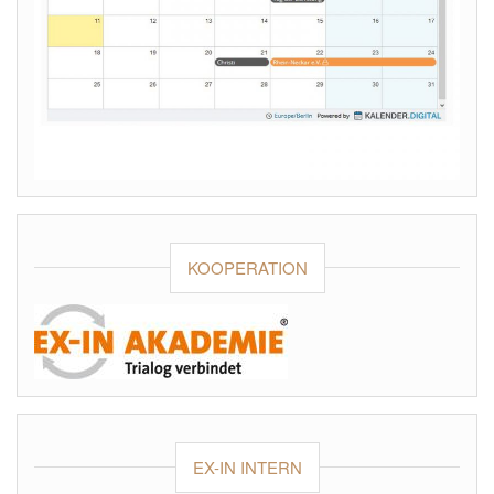
KOOPERATION
EX-IN INTERN