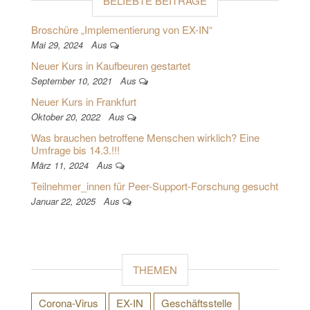
BELIEBTE BEITRÄGE
Broschüre „Implementierung von EX-IN“
Mai 29, 2024
Aus
Neuer Kurs in Kaufbeuren gestartet
September 10, 2021
Aus
Neuer Kurs in Frankfurt
Oktober 20, 2022
Aus
Was brauchen betroffene Menschen wirklich? Eine
Umfrage bis 14.3.!!!
März 11, 2024
Aus
Teilnehmer_innen für Peer-Support-Forschung gesucht
Januar 22, 2025
Aus
THEMEN
Corona-Virus
EX-IN
Geschäftsstelle