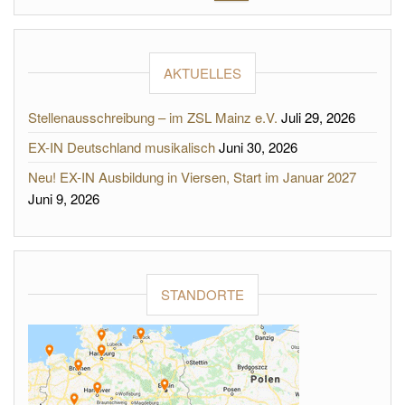
AKTUELLES
Stellenausschreibung – im ZSL Mainz e.V.
Juli 29, 2026
EX-IN Deutschland musikalisch
Juni 30, 2026
Neu! EX-IN Ausbildung in Viersen, Start im Januar 2027
Juni 9, 2026
STANDORTE