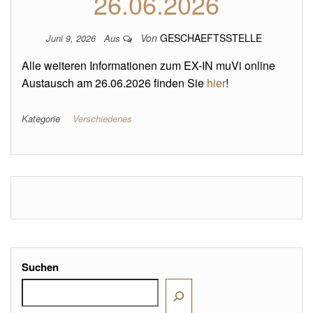
26.06.2026
Von
GESCHAEFTSSTELLE
Juni 9, 2026
Aus
Alle weiteren Informationen zum EX-IN muVi online
Austausch am 26.06.2026 finden Sie
hier
!
Kategorie
Verschiedenes
Suchen