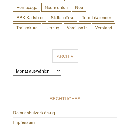
Homepage
Nachrichten
Neu
RPK Karlsbad
Stellenbörse
Terminkalender
Trainerkurs
Umzug
Vereinssitz
Vorstand
ARCHIV
Archiv
RECHTLICHES
Datenschutzerklärung
Impressum