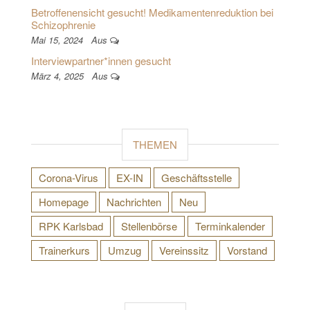
Betroffenensicht gesucht! Medikamentenreduktion bei
Schizophrenie
Mai 15, 2024
Aus
Interviewpartner*innen gesucht
März 4, 2025
Aus
THEMEN
Corona-Virus
EX-IN
Geschäftsstelle
Homepage
Nachrichten
Neu
RPK Karlsbad
Stellenbörse
Terminkalender
Trainerkurs
Umzug
Vereinssitz
Vorstand