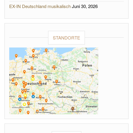
EX-IN Deutschland musikalisch
Juni 30, 2026
STANDORTE