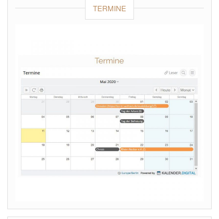
TERMINE