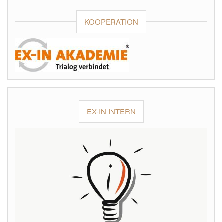
KOOPERATION
EX-IN INTERN