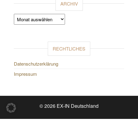
ARCHIV
Archiv
RECHTLICHES
Datenschutzerklärung
Impressum
© 2026 EX-IN Deutschland