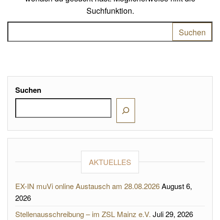
Suchfunktion.
Suchen nach:
Suchen
AKTUELLES
EX-IN muVi online Austausch am 28.08.2026
August 6,
2026
Stellenausschreibung – im ZSL Mainz e.V.
Juli 29, 2026