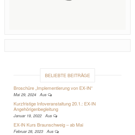
BELIEBTE BEITRÄGE
Broschüre „Implementierung von EX-IN“
Mai 29, 2024
Aus
Kurzfristige Infoveranstaltung 20.1.: EX-IN
Angehörigenbegleitung
Januar 19, 2022
Aus
EX-IN Kurs Braunschweig – ab Mai
Februar 28, 2023
Aus