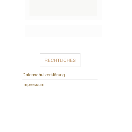
RECHTLICHES
Datenschutzerklärung
Impressum