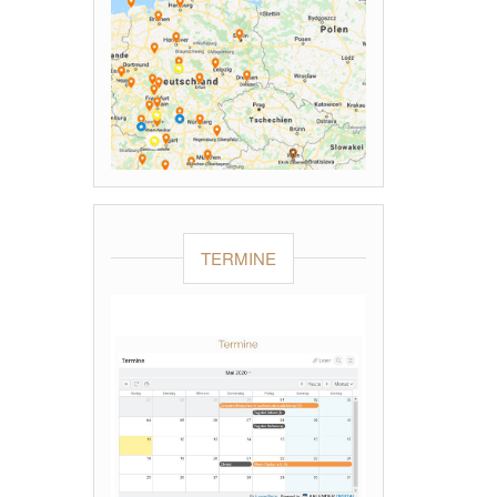
TERMINE