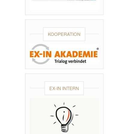
KOOPERATION
EX-IN INTERN