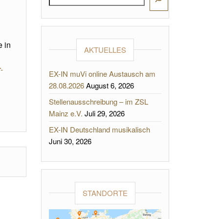
e in
AKTUELLES
-
EX-IN muVi online Austausch am
28.08.2026
August 6, 2026
Stellenausschreibung – im ZSL
Mainz e.V.
Juli 29, 2026
EX-IN Deutschland musikalisch
Juni 30, 2026
STANDORTE