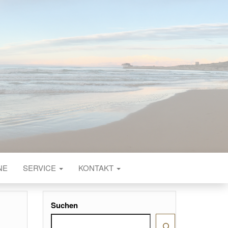
NE
SERVICE
KONTAKT
Suchen