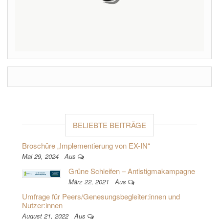
BELIEBTE BEITRÄGE
Broschüre „Implementierung von EX-IN“
Mai 29, 2024
Aus
Grüne Schleifen – Antistigmakampagne
März 22, 2021
Aus
Umfrage für Peers/Genesungsbegleiter:innen und
Nutzer:innen
August 21, 2022
Aus