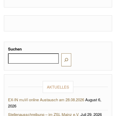
Suchen
AKTUELLES
EX-IN muVi online Austausch am 28.08.2026
August 6,
2026
Stellenausschreibung – im ZSL Mainz e.V.
Juli 29, 2026