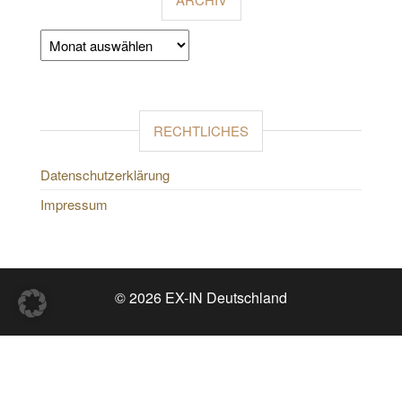
Archiv
RECHTLICHES
Datenschutzerklärung
Impressum
© 2026 EX-IN Deutschland