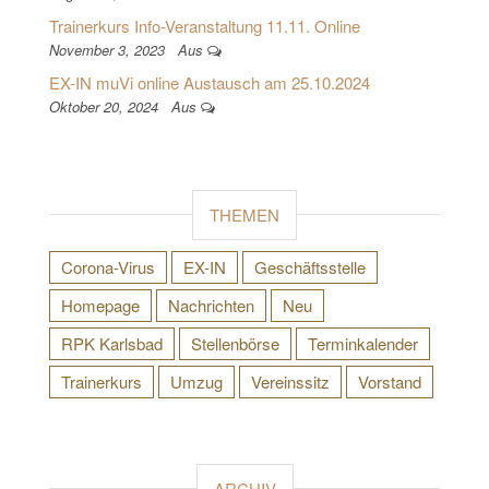
Trainerkurs Info-Veranstaltung 11.11. Online
November 3, 2023
Aus
EX-IN muVi online Austausch am 25.10.2024
Oktober 20, 2024
Aus
THEMEN
Corona-Virus
EX-IN
Geschäftsstelle
Homepage
Nachrichten
Neu
RPK Karlsbad
Stellenbörse
Terminkalender
Trainerkurs
Umzug
Vereinssitz
Vorstand
ARCHIV