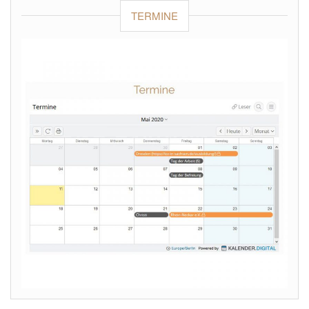
TERMINE