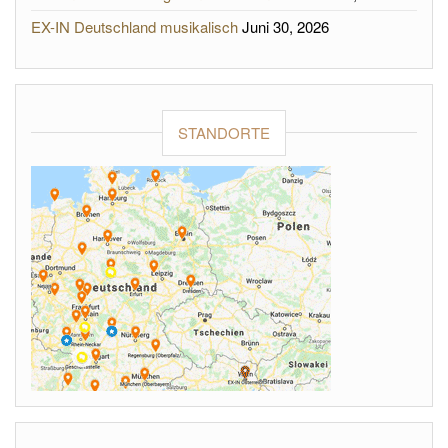
EX-IN Deutschland musikalisch
Juni 30, 2026
STANDORTE