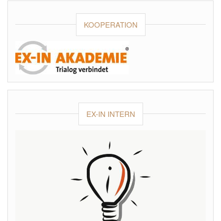
KOOPERATION
EX-IN INTERN