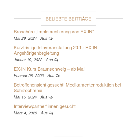
BELIEBTE BEITRÄGE
Broschüre „Implementierung von EX-IN“
Mai 29, 2024
Aus
Kurzfristige Infoveranstaltung 20.1.: EX-IN
Angehörigenbegleitung
Januar 19, 2022
Aus
EX-IN Kurs Braunschweig – ab Mai
Februar 28, 2023
Aus
Betroffenensicht gesucht! Medikamentenreduktion bei
Schizophrenie
Mai 15, 2024
Aus
Interviewpartner*innen gesucht
März 4, 2025
Aus