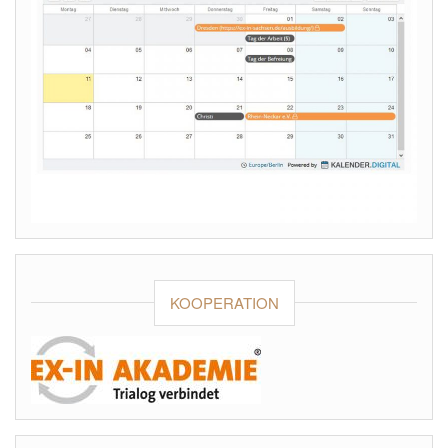
KOOPERATION