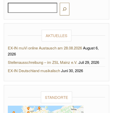
AKTUELLES
EX-IN muVi online Austausch am 28.08.2026
August 6,
2026
Stellenausschreibung – im ZSL Mainz e.V.
Juli 29, 2026
EX-IN Deutschland musikalisch
Juni 30, 2026
STANDORTE