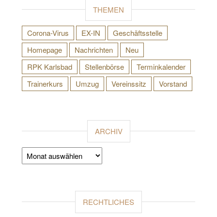
THEMEN
Corona-Virus
EX-IN
Geschäftsstelle
Homepage
Nachrichten
Neu
RPK Karlsbad
Stellenbörse
Terminkalender
Trainerkurs
Umzug
Vereinssitz
Vorstand
ARCHIV
Archiv
RECHTLICHES