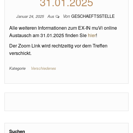
31.01.2025
Von
GESCHAEFTSSTELLE
Januar 24, 2025
Aus
Alle weiteren Informationen zum EX-IN muVi online
Austausch am 31.01.2025 finden Sie
hier
!
Der Zoom Link wird rechtzeitig vor dem Treffen
verschickt.
Kategorie
Verschiedenes
Suchen