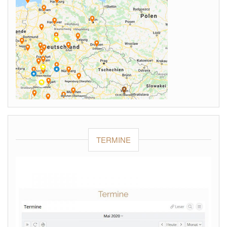
TERMINE