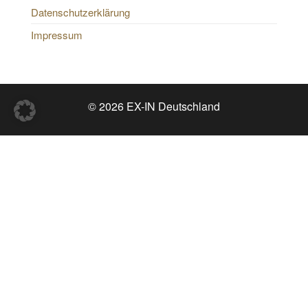
Datenschutzerklärung
Impressum
© 2026 EX-IN Deutschland