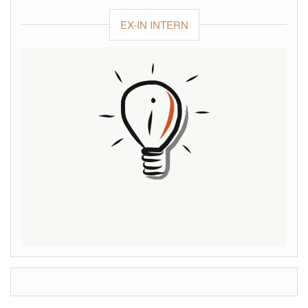
EX-IN INTERN